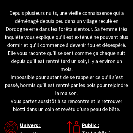
Depuis plusieurs nuits, une vieille connaissance qui a
déménagé depuis peu dans un village reculé en
Dordogne erre dans les forêts alentour. Sa femme très
inquiète vous explique qu’il est exténué ne pouvant plus
dormir et qu’il commence à devenir fou et désespéré.
Elle vous raconte qu’il se sent comme ça chaque nuit
depuis qu’il est rentré tard un soir, il y a environ un
mois.
Impossible pour autant de se rappeler ce qu’il s’est
passé, hormis qu’il est rentré par les bois pour rejoindre
la maison.
Vous partez aussitôt à sa rencontre et le retrouver
blotti dans un coin et revêtu d’une peau de bête.
Univers :
Public :