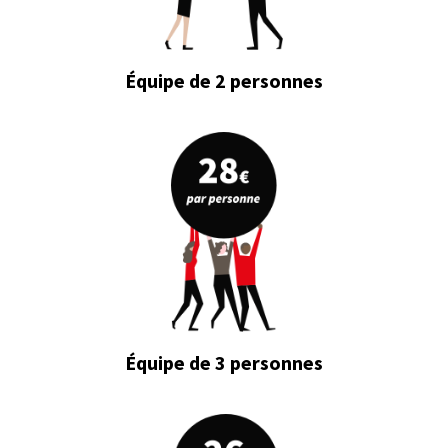
Équipe de 2 personnes
Équipe de 3 personnes