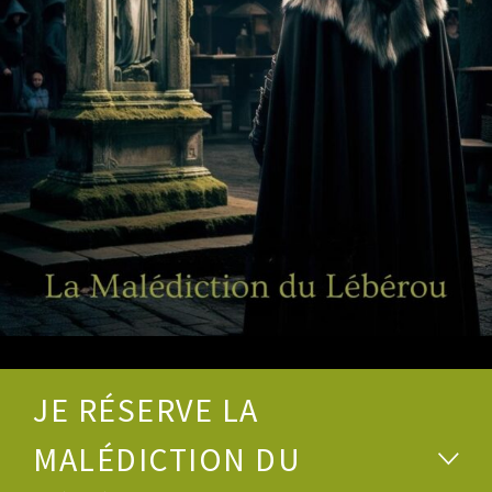
JE RÉSERVE LA
MALÉDICTION DU