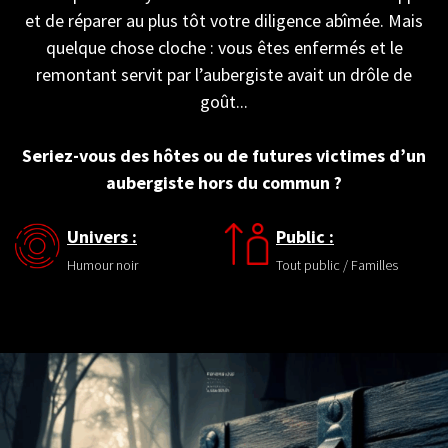
et de réparer au plus tôt votre diligence abîmée. Mais
quelque chose cloche : vous êtes enfermés et le
remontant servit par l’aubergiste avait un drôle de
goût...
Seriez-vous des hôtes ou de futures victimes d’un
aubergiste hors du commun ?
Univers :
Public :
Humour noir
Tout public / Familles