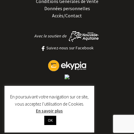
Conditions Générales de Vente
Données personnelles
Accès/Contact
Avec le soutien de
Suivez-nous sur Facebook
En poursuivant votre navigation sur ce site,
vous acceptez l’utilisation de Cookies.
En savoir plus
OK