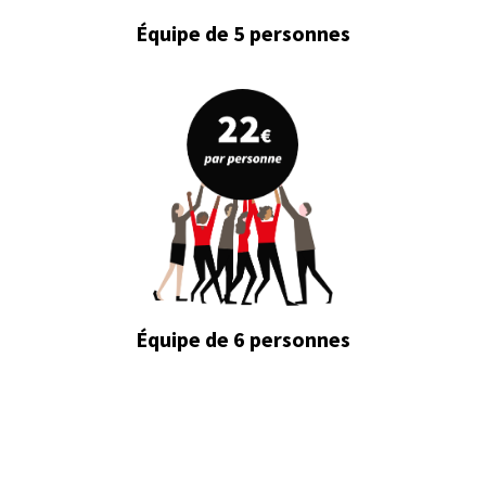
Équipe de 5 personnes
Équipe de 6 personnes