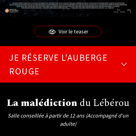
Voir le teaser
JE RÉSERVE L'AUBERGE
ROUGE
La malédiction
du Lébérou
Salle conseillée à partir de 12 ans (Accompagné d'un
adulte)