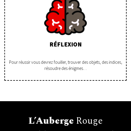
RÉFLEXION
Pour réussir vous devrez fouiller, trouver des objets, des indices,
résoudre des énigmes…
L’Auberge
Rouge