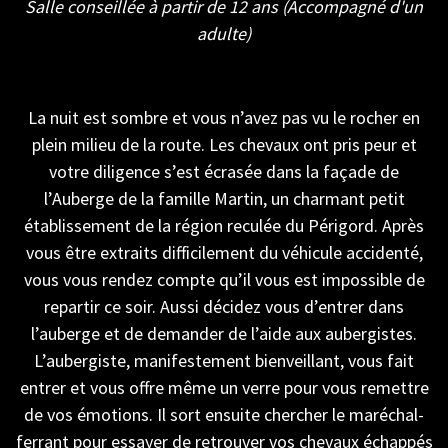
Salle conseillée à partir de 12 ans (Accompagné d'un
adulte)
La nuit est sombre et vous n’avez pas vu le rocher en
plein milieu de la route. Les chevaux ont pris peur et
votre diligence s’est écrasée dans la façade de
l’Auberge de la famille Martin, un charmant petit
établissement de la région reculée du Périgord. Après
vous être extraits difficilement du véhicule accidenté,
vous vous rendez compte qu’il vous est impossible de
repartir ce soir. Aussi décidez vous d’entrer dans
l’auberge et de demander de l’aide aux aubergistes.
L’aubergiste, manifestement bienveillant, vous fait
entrer et vous offre même un verre pour vous remettre
de vos émotions. Il sort ensuite chercher le maréchal-
ferrant pour essayer de retrouver vos chevaux échappés