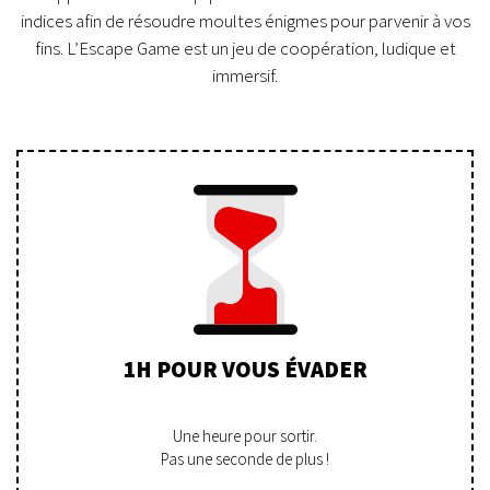
indices afin de résoudre moultes énigmes pour parvenir à vos
fins. L’Escape Game est un jeu de coopération, ludique et
immersif.
1H POUR VOUS ÉVADER
Une heure pour sortir.
Pas une seconde de plus !