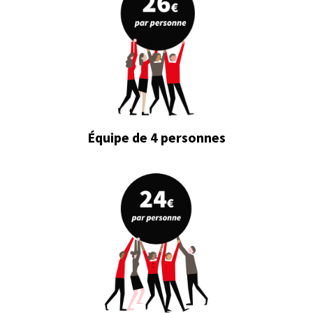
Équipe de 4 personnes