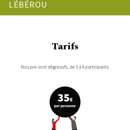
LÉBÉROU
Tarifs
Nos prix sont dégressifs, de 3 à 6 participants.