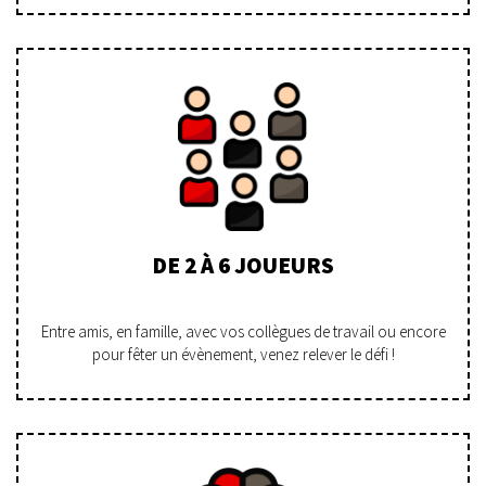
DE 2 À 6 JOUEURS
Entre amis, en famille, avec vos collègues de travail ou encore
pour fêter un évènement, venez relever le défi !